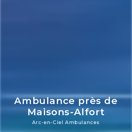
Ambulance près de
Maisons-Alfort
Arc-en-Ciel Ambulances