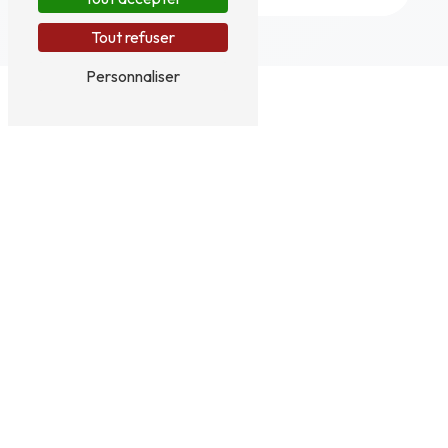
Tout refuser
Personnaliser