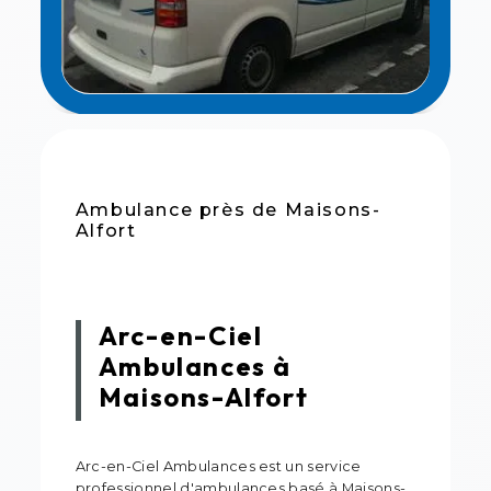
Ambulance près de Maisons-
Alfort
Arc-en-Ciel
Ambulances à
Maisons-Alfort
Arc-en-Ciel Ambulances est un service
professionnel d'ambulances basé à Maisons-