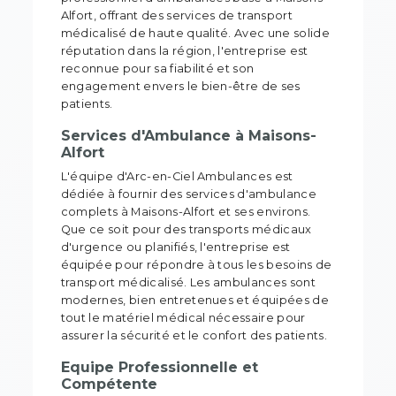
Alfort, offrant des services de transport
médicalisé de haute qualité. Avec une solide
réputation dans la région, l'entreprise est
reconnue pour sa fiabilité et son
engagement envers le bien-être de ses
patients.
Services d'Ambulance à Maisons-
Alfort
L'équipe d'Arc-en-Ciel Ambulances est
dédiée à fournir des services d'ambulance
complets à Maisons-Alfort et ses environs.
Que ce soit pour des transports médicaux
d'urgence ou planifiés, l'entreprise est
équipée pour répondre à tous les besoins de
transport médicalisé. Les ambulances sont
modernes, bien entretenues et équipées de
tout le matériel médical nécessaire pour
assurer la sécurité et le confort des patients.
Equipe Professionnelle et
Compétente