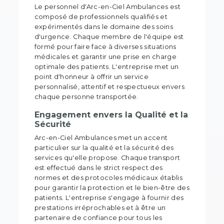
Le personnel d'Arc-en-Ciel Ambulances est
composé de professionnels qualifiés et
expérimentés dans le domaine des soins
d'urgence. Chaque membre de l'équipe est
formé pour faire face à diverses situations
médicales et garantir une prise en charge
optimale des patients. L'entreprise met un
point d'honneur à offrir un service
personnalisé, attentif et respectueux envers
chaque personne transportée.
Engagement envers la Qualité et la
Sécurité
Arc-en-Ciel Ambulances met un accent
particulier sur la qualité et la sécurité des
services qu'elle propose. Chaque transport
est effectué dans le strict respect des
normes et des protocoles médicaux établis
pour garantir la protection et le bien-être des
patients. L'entreprise s'engage à fournir des
prestations irréprochables et à être un
partenaire de confiance pour tous les