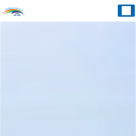
Panneau de gestion des cookies