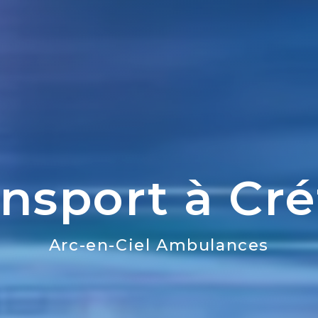
nsport à Cré
Arc-en-Ciel Ambulances