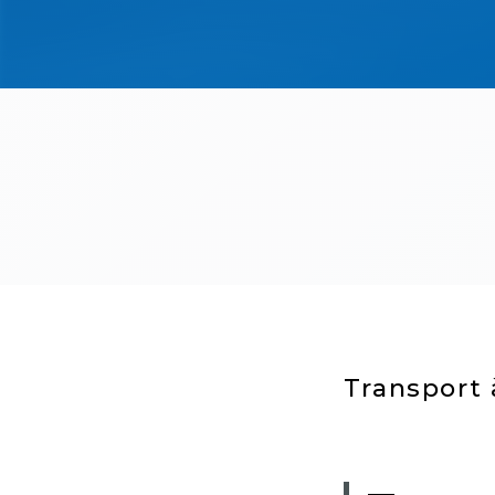
Transport 