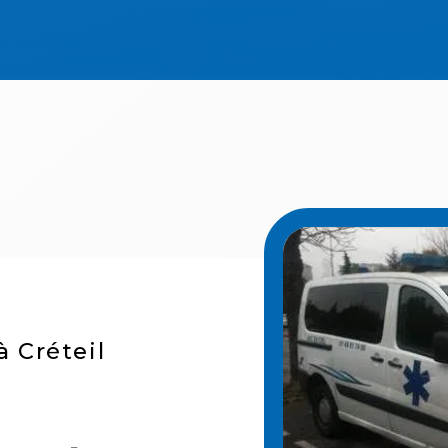
à Créteil