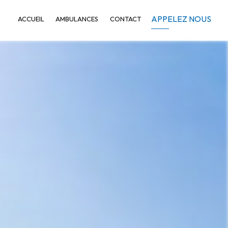
APPELEZ NOUS
ACCUEIL
AMBULANCES
CONTACT