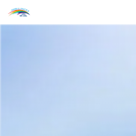
Panneau de gestion des cookies