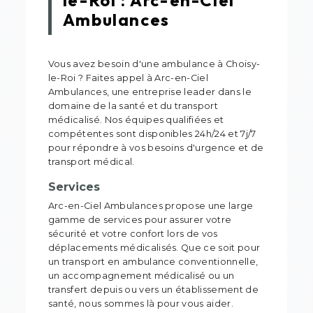
le-Roi : Arc-en-Ciel
Ambulances
Vous avez besoin d'une ambulance à Choisy-
le-Roi ? Faites appel à Arc-en-Ciel
Ambulances, une entreprise leader dans le
domaine de la santé et du transport
médicalisé. Nos équipes qualifiées et
compétentes sont disponibles 24h/24 et 7j/7
pour répondre à vos besoins d'urgence et de
transport médical.
Services
Arc-en-Ciel Ambulances propose une large
gamme de services pour assurer votre
sécurité et votre confort lors de vos
déplacements médicalisés. Que ce soit pour
un transport en ambulance conventionnelle,
un accompagnement médicalisé ou un
transfert depuis ou vers un établissement de
santé, nous sommes là pour vous aider.