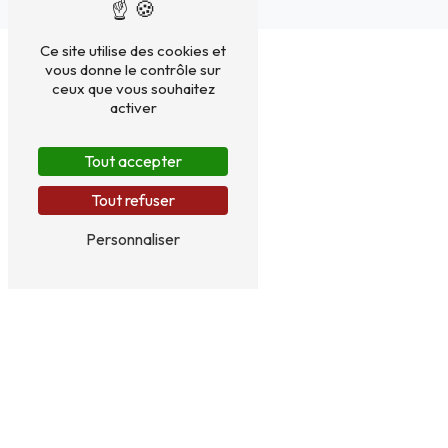
Ce site utilise des cookies et
vous donne le contrôle sur
ceux que vous souhaitez
activer
Tout accepter
Tout refuser
Personnaliser