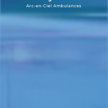
Arc-en-Ciel Ambulances