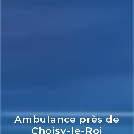
Ambulance près de
Choisy-le-Roi