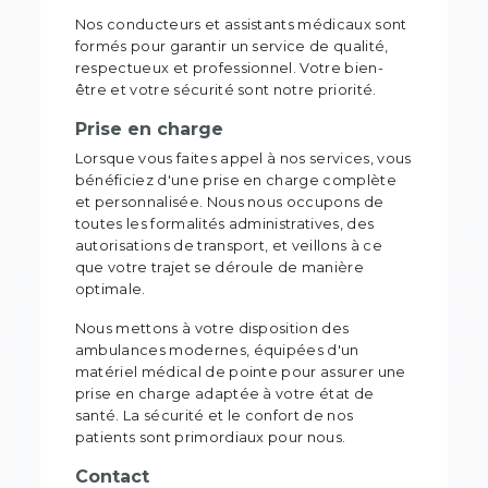
Nos conducteurs et assistants médicaux sont
formés pour garantir un service de qualité,
respectueux et professionnel. Votre bien-
être et votre sécurité sont notre priorité.
Prise en charge
Lorsque vous faites appel à nos services, vous
bénéficiez d'une prise en charge complète
et personnalisée. Nous nous occupons de
toutes les formalités administratives, des
autorisations de transport, et veillons à ce
que votre trajet se déroule de manière
optimale.
Nous mettons à votre disposition des
ambulances modernes, équipées d'un
matériel médical de pointe pour assurer une
prise en charge adaptée à votre état de
santé. La sécurité et le confort de nos
patients sont primordiaux pour nous.
Contact