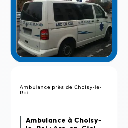
Ambulance près de Choisy-le-
Roi
Ambulance à Choisy-