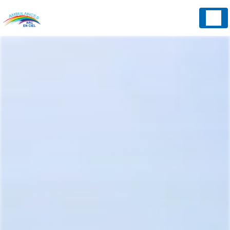
Panneau de gestion des cookies