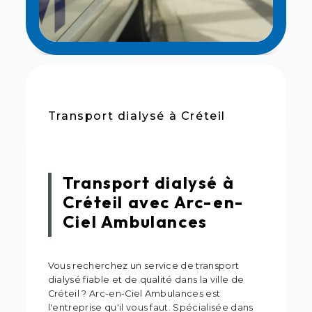
Transport dialysé à Créteil
Transport dialysé à
Créteil avec Arc-en-
Ciel Ambulances
Vous recherchez un service de transport
dialysé fiable et de qualité dans la ville de
Créteil ? Arc-en-Ciel Ambulances est
l'entreprise qu'il vous faut. Spécialisée dans