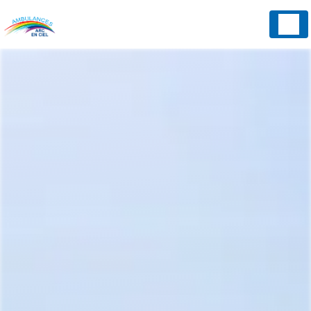
Panneau de gestion des cookies