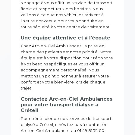
s'engage à vous offrir un service de transport
fiable et respectueux des horaires. Nous
veillons à ce que nos véhicules arrivent à
l'heure convenue pour vous conduire en
toute sécurité à votre centre de traitement.
Une équipe attentive et à l'écoute
Chez Arc-en-Ciel Ambulances, la prise en
charge des patients est notre priorité. Notre
équipe est à votre disposition pour répondre
à vos besoins spécifiques et vous offrir un
accompagnement personnalisé. Nous
mettons un point d'honneur à assurer votre
confort et votre bien-être lors de chaque
trajet.
Contactez Arc-en-Ciel Ambulances
pour votre transport dialysé à
Créteil
Pour bénéficier de nos services de transport
dialysé à Créteil, n'hésitez pas à contacter
Arc-en-Ciel Ambulances au 01 49 81 74 00.