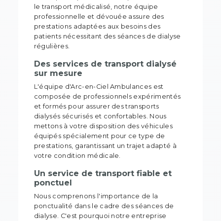
le transport médicalisé, notre équipe
professionnelle et dévouée assure des
prestations adaptées aux besoins des
patients nécessitant des séances de dialyse
régulières.
Des services de transport dialysé
sur mesure
L'équipe d'Arc-en-Ciel Ambulances est
composée de professionnels expérimentés
et formés pour assurer des transports
dialysés sécurisés et confortables. Nous
mettons à votre disposition des véhicules
équipés spécialement pour ce type de
prestations, garantissant un trajet adapté à
votre condition médicale.
Un service de transport fiable et
ponctuel
Nous comprenons l'importance de la
ponctualité dans le cadre des séances de
dialyse. C'est pourquoi notre entreprise